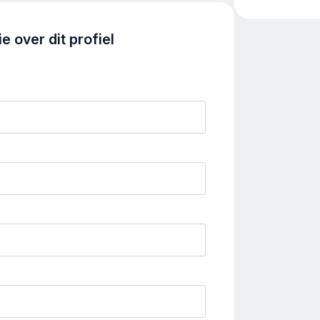
 over dit profiel