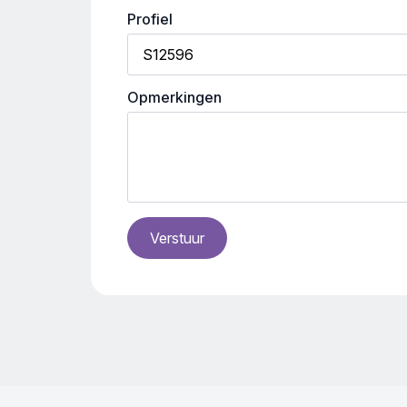
Profiel
Opmerkingen
Verstuur