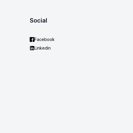
Social
Facebook
Linkedin