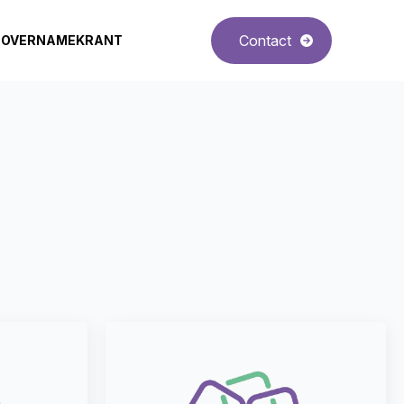
Contact
OVERNAMEKRANT