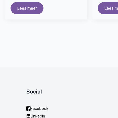
Lees meer
Lees m
Social
Facebook
Linkedin