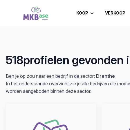
KOOP
VERKOOP
518
profielen gevonden i
Ben je op zou naar een bedrijf in de sector:
Drenthe
In het onderstaande overzicht zie je alle bedrijven die mom
worden aangeboden binnen deze sector.