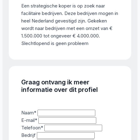
Een strategische koper is op zoek naar
facilitaire bedrijven. Deze bedrijven mogen in
heel Nederland gevestigd zijn. Gekeken
wordt naar bedrijven met een omzet van €
1.500.000 tot ongeveer € 4.000.000.
Slechtlopend is geen probleem
Graag ontvang ik meer
informatie over dit profiel
Naam
*
E-mail
*
Telefoon
*
Bedrijf