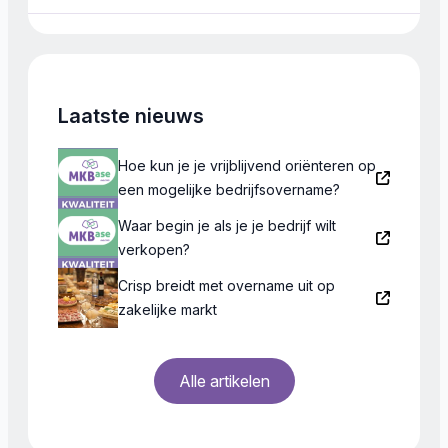
Laatste nieuws
Hoe kun je je vrijblijvend oriënteren op
een mogelijke bedrijfsovername?
Waar begin je als je je bedrijf wilt
verkopen?
Crisp breidt met overname uit op
zakelijke markt
Alle artikelen